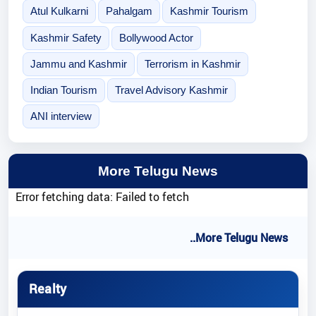
Atul Kulkarni
Pahalgam
Kashmir Tourism
Kashmir Safety
Bollywood Actor
Jammu and Kashmir
Terrorism in Kashmir
Indian Tourism
Travel Advisory Kashmir
ANI interview
More Telugu News
Error fetching data: Failed to fetch
..More Telugu News
Realty