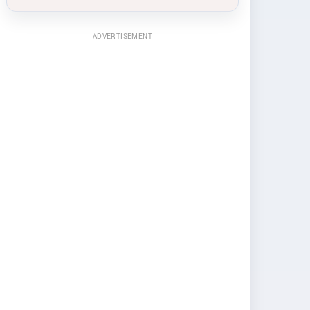
ADVERTISEMENT