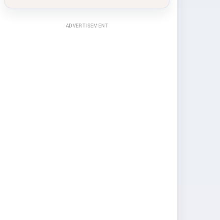
ADVERTISEMENT