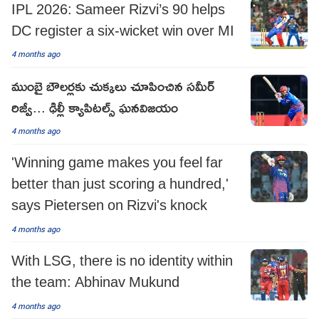
IPL 2026: Sameer Rizvi’s 90 helps
DC register a six-wicket win over MI
4 months ago
ముంబై బౌలర్లకు చుక్కలు చూపించిన సమీర్
రిజ్వీ... ఢిల్లీ క్యాపిటల్స్ ఘనవిజయం
4 months ago
'Winning game makes you feel far
better than just scoring a hundred,'
says Pietersen on Rizvi's knock
4 months ago
With LSG, there is no identity within
the team: Abhinav Mukund
4 months ago