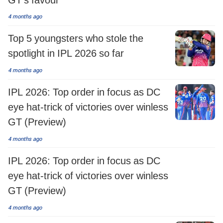
4 months ago
Top 5 youngsters who stole the
spotlight in IPL 2026 so far
4 months ago
IPL 2026: Top order in focus as DC
eye hat-trick of victories over winless
GT (Preview)
4 months ago
IPL 2026: Top order in focus as DC
eye hat-trick of victories over winless
GT (Preview)
4 months ago