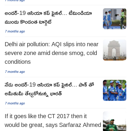
అండర్-19 ఆసియా కప్ ఫైనల్... టీమిండియా
ముందు కొండంత టార్గెట్
7 months ago
Delhi air pollution: AQI slips into near
severe zone amid dense smog, cold
conditions
7 months ago
నేడు అండర్-19 ఆసియా కప్ ఫైనల్... పాక్ తో
అమీతుమీ తేల్చుకోనున్న భారత్
7 months ago
If it goes like the CT 2017 then it
would be great, says Sarfaraz Ahmed