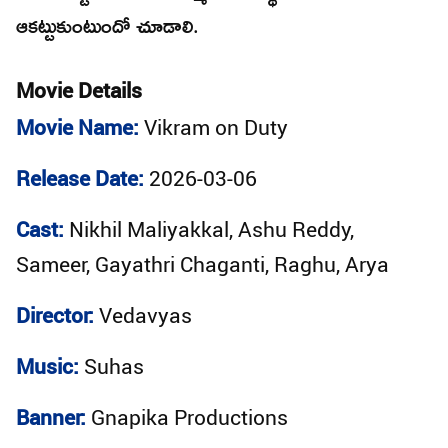
ఆకట్టుకుంటుందో చూడాలి.
Movie Details
Movie Name:
Vikram on Duty
Release Date:
2026-03-06
Cast:
Nikhil Maliyakkal, Ashu Reddy,
Sameer, Gayathri Chaganti, Raghu, Arya
Director:
Vedavyas
Music:
Suhas
Banner:
Gnapika Productions