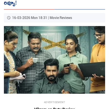
రివ్యూ!
16-03-2026 Mon 18:31 | Movie Reviews
ADVERTISEMENT