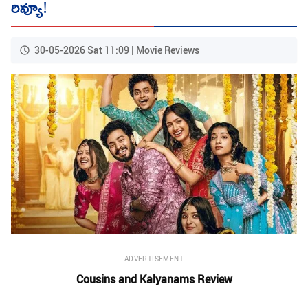
రివ్యూ!
30-05-2026 Sat 11:09 | Movie Reviews
ADVERTISEMENT
Cousins and Kalyanams Review