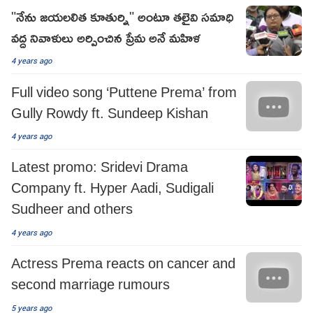
"నేను జయలలిత కూతుర్ని" అంటూ తలైవి సమాధి
వద్ద నివాళులు అర్పించిన ప్రేమ అనే మహిళ
4 years ago
Full video song ‘Puttene Prema’ from
Gully Rowdy ft. Sundeep Kishan
4 years ago
Latest promo: Sridevi Drama
Company ft. Hyper Aadi, Sudigali
Sudheer and others
4 years ago
Actress Prema reacts on cancer and
second marriage rumours
5 years ago