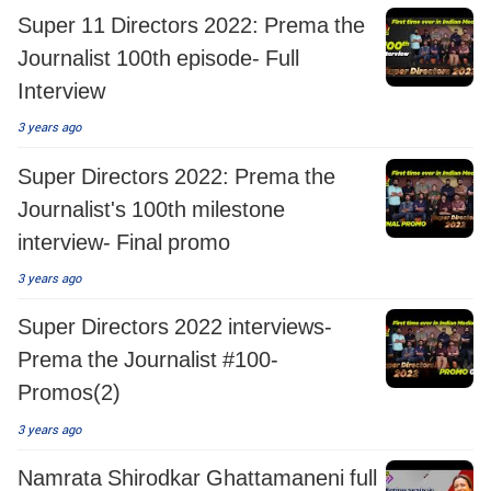
Super 11 Directors 2022: Prema the
Journalist 100th episode- Full
Interview
3 years ago
Super Directors 2022: Prema the
Journalist's 100th milestone
interview- Final promo
3 years ago
Super Directors 2022 interviews-
Prema the Journalist #100-
Promos(2)
3 years ago
Namrata Shirodkar Ghattamaneni full