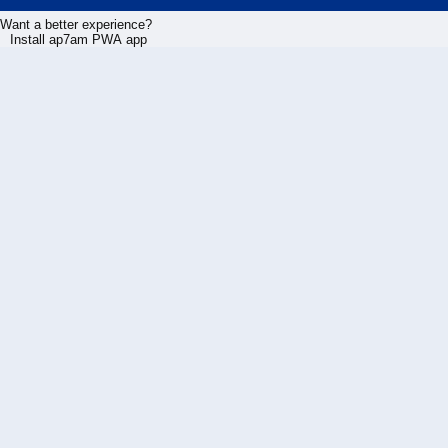
Want a better experience?
Install ap7am PWA app