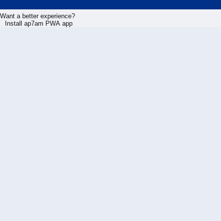
Want a better experience?
Install ap7am PWA app