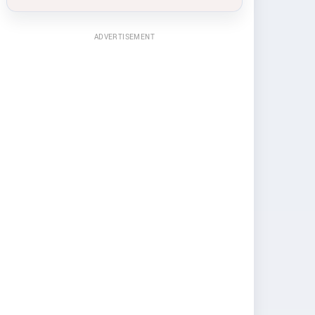
ADVERTISEMENT