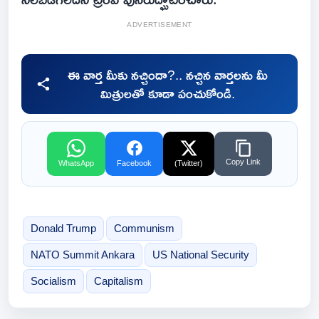
ADVERTISEMENT
ఈ వార్త మీకు నచ్చిందా?.. నచ్చిన వార్తలను మీ
మిత్రులతో కూడా పంచుకోండి.
Copy Link
WhatsApp
Facebook
(Twitter)
Donald Trump
Communism
NATO Summit Ankara
US National Security
Socialism
Capitalism