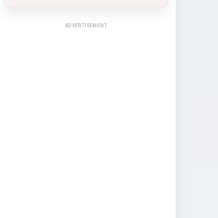
ADVERTISEMENT