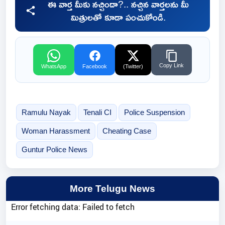
ఈ వార్త మీకు నచ్చిందా?.. నచ్చిన వార్తలను మీ
మిత్రులతో కూడా పంచుకోండి.
Copy Link
WhatsApp
Facebook
(Twitter)
Ramulu Nayak
Tenali CI
Police Suspension
Woman Harassment
Cheating Case
Guntur Police News
More Telugu News
Error fetching data: Failed to fetch