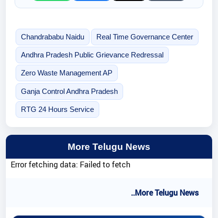
Chandrababu Naidu
Real Time Governance Center
Andhra Pradesh Public Grievance Redressal
Zero Waste Management AP
Ganja Control Andhra Pradesh
RTG 24 Hours Service
More Telugu News
Error fetching data: Failed to fetch
..More Telugu News