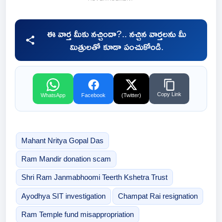
ఈ వార్త మీకు నచ్చిందా?.. నచ్చిన వార్తలను మీ
మిత్రులతో కూడా పంచుకోండి.
Copy Link
WhatsApp
Facebook
(Twitter)
Mahant Nritya Gopal Das
Ram Mandir donation scam
Shri Ram Janmabhoomi Teerth Kshetra Trust
Ayodhya SIT investigation
Champat Rai resignation
Ram Temple fund misappropriation