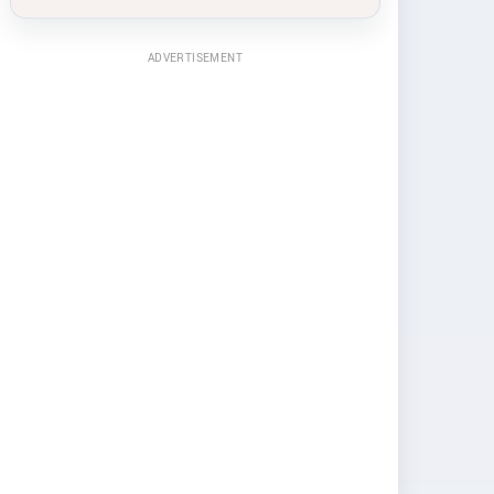
ADVERTISEMENT