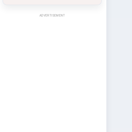
ADVERTISEMENT