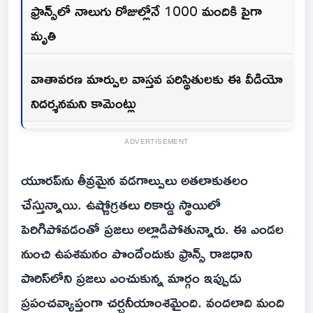
ఫ్రాన్స్‌లో నాలుగు రోజుల్లోనే 1000 మందికి పైగా
మృతి
వాతావరణ మార్పుల వాస్తవ పరిస్థితులకు ఈ వీడియో
నిదర్శనమని కామెంట్లు
ADVERTISEMENT
యూర‌ప్‌ను తీవ్రమైన వడగాల్పులు అతలాకుతలం
చేస్తున్నాయి. ఉష్ణోగ్రతలు రికార్డు స్థాయిలో
పెరిగిపోవడంతో ప్రజలు అల్లాడిపోతున్నారు. ఈ ఎండల
నుంచి ఉపశమనం పొందేందుకు ఫ్రాన్స్ రాజధాని
పారిస్‌లోని ప్రజలు ఎంచుకున్న మార్గం ఇప్పుడు
ప్రపంచవ్యాప్తంగా చర్చనీయాంశమైంది. వందలాది మంది