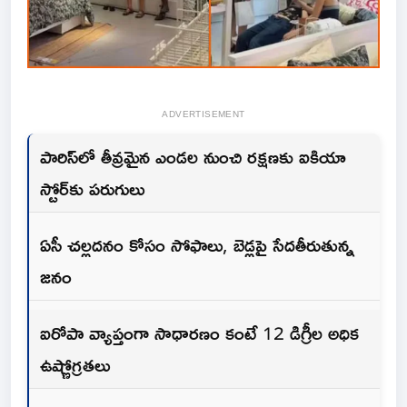
ADVERTISEMENT
పారిస్‌లో తీవ్రమైన ఎండల నుంచి రక్షణకు ఐకియా
స్టోర్‌కు పరుగులు
ఏసీ చల్లదనం కోసం సోఫాలు, బెడ్లపై సేదతీరుతున్న
జనం
ఐరోపా వ్యాప్తంగా సాధారణం కంటే 12 డిగ్రీల అధిక
ఉష్ణోగ్రతలు