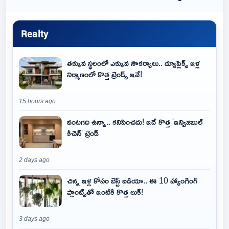
Realty
తక్కువ స్థలంలో ఎక్కువ సౌకర్యాలు.. డ్యూప్లెక్స్ ఇళ్ల
నిర్మాణంలో కొత్త ట్రెండ్స్ ఇవే!
15 hours ago
వంటగది ఉన్నా.. కనిపించదు! ఇదే కొత్త 'ఇన్విజిబుల్
కిచెన్' ట్రెండ్
2 days ago
చిన్న ఇళ్ల కోసం బెస్ట్ ఐడియా.. ఈ 10 హ్యాంగింగ్
ప్లాంట్స్‌తో ఇంటికి కొత్త లుక్!
3 days ago