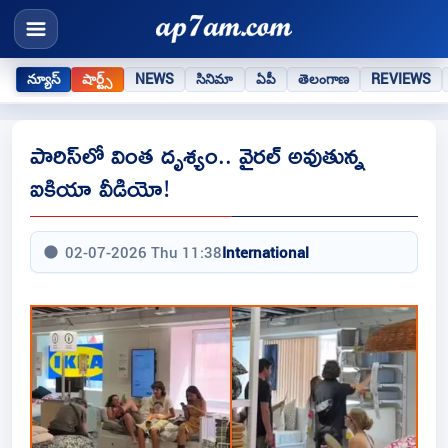
న్యూస్
షార్ట్స్
NEWS
సినిమా
ఏపీ
తెలంగాణ
REVIEWS
పారిస్‌లో వింత దృశ్యం.. వైరల్ అవుతున్న
ఐకియా వీడియో!
02-07-2026 Thu 11:38
International