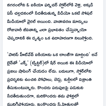
నగరంలోని ఓ ఐకియా ఫర్నిచర్ స్టోర్‌లోకి వెళ్లి, అక్కడి
ఏసీ చల్లదనంలో సేదతీరుతున్న వీడియో ఒకటి సోషల్
మీడియాలో వైరల్ అయింది. వాతావరణ మార్పులు
రోజువారీ జీవితాన్ని ఎలా ప్రభావితం చేస్తున్నాయో
చెప్పడానికి ఈ దృశ్యం ఒక ఉదాహరణగా నిలుస్తోంది.
'పారిస్ హీట్‌వేవ్ ఐకియాను ఒక లాంజ్‌గా మార్చింది' అనే
లైన్‌తో 'ఎక్స్' (ట్విట్టర్)లో షేర్ అయిన ఈ వీడియోలో
ప్రజలు షాపింగ్ చేయడం లేదు. బదులుగా, స్టోర్‌లోని
ప్రదర్శనకు ఉంచిన సోఫాలు, బెడ్లు, కుర్చీలలో విశ్రాంతి
తీసుకుంటున్నారు. కొందరు పరుపులపై పడుకుని
సేదతీరుతుండగా, మరికొందరు తమ ఫోన్లలో
మునిగిపోయారు. ఇంకొందరు స్నేహితులతో