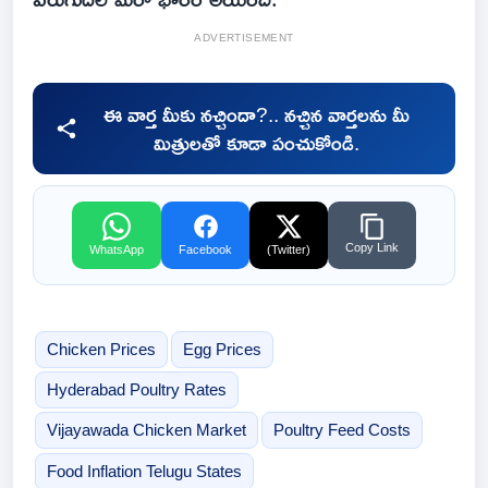
ADVERTISEMENT
ఈ వార్త మీకు నచ్చిందా?.. నచ్చిన వార్తలను మీ
మిత్రులతో కూడా పంచుకోండి.
Copy Link
WhatsApp
Facebook
(Twitter)
Chicken Prices
Egg Prices
Hyderabad Poultry Rates
Vijayawada Chicken Market
Poultry Feed Costs
Food Inflation Telugu States