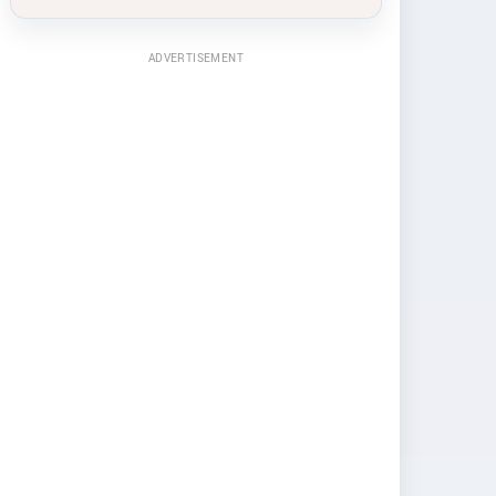
ADVERTISEMENT