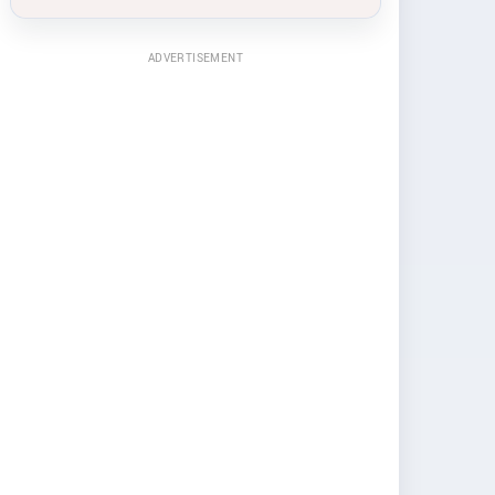
ADVERTISEMENT