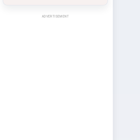
ADVERTISEMENT