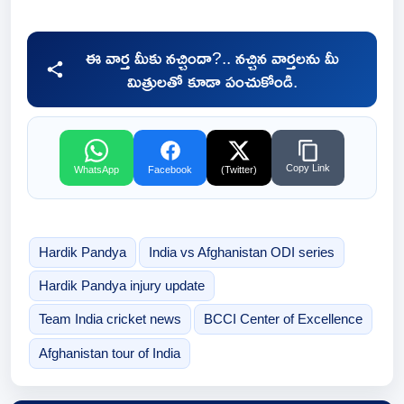
ఈ వార్త మీకు నచ్చిందా?.. నచ్చిన వార్తలను మీ
మిత్రులతో కూడా పంచుకోండి.
Copy Link
WhatsApp
Facebook
(Twitter)
Hardik Pandya
India vs Afghanistan ODI series
Hardik Pandya injury update
Team India cricket news
BCCI Center of Excellence
Afghanistan tour of India