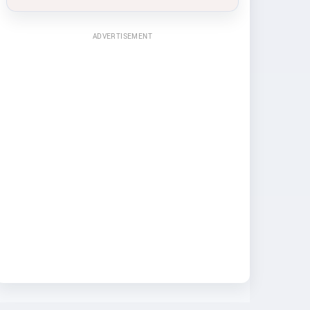
ADVERTISEMENT