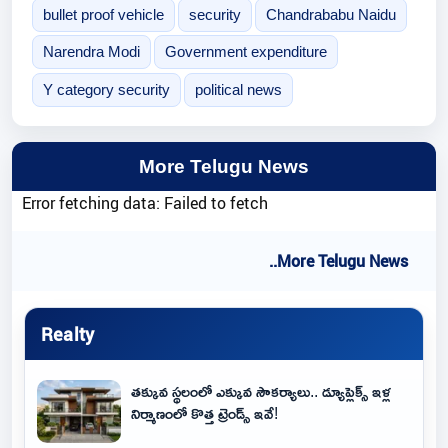
bullet proof vehicle
security
Chandrababu Naidu
Narendra Modi
Government expenditure
Y category security
political news
More Telugu News
Error fetching data: Failed to fetch
..More Telugu News
Realty
తక్కువ స్థలంలో ఎక్కువ సౌకర్యాలు.. డ్యూప్లెక్స్ ఇళ్ల
నిర్మాణంలో కొత్త ట్రెండ్స్ ఇవే!