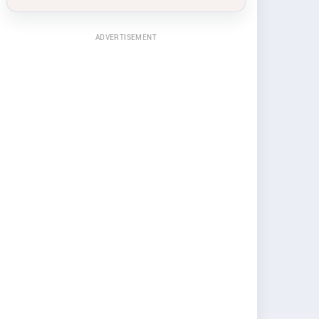
ADVERTISEMENT