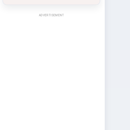
ADVERTISEMENT