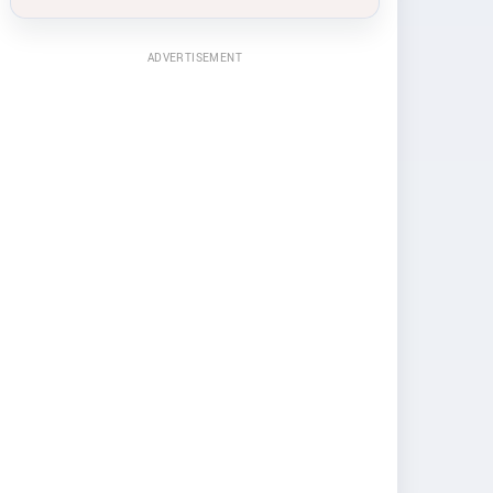
ADVERTISEMENT