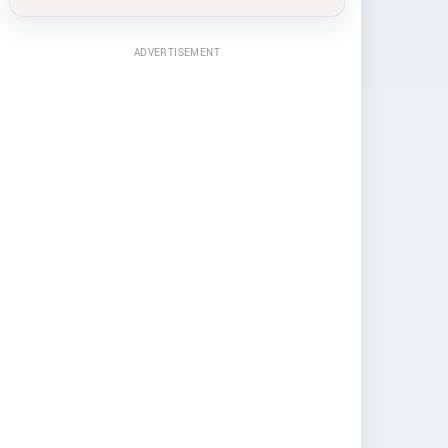
ADVERTISEMENT