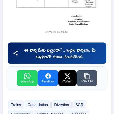
ADVERTISEMENT
ఈ వార్త మీకు నచ్చిందా?.. నచ్చిన వార్తలను మీ
మిత్రులతో కూడా పంచుకోండి.
Copy Link
WhatsApp
Facebook
(Twitter)
Trains
Cancellation
Divertion
SCR