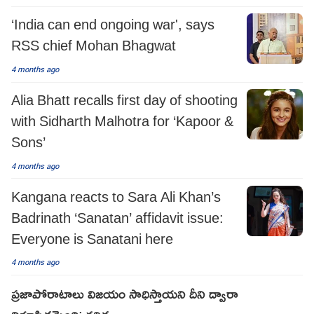
‘India can end ongoing war', says
RSS chief Mohan Bhagwat
4 months ago
Alia Bhatt recalls first day of shooting
with Sidharth Malhotra for ‘Kapoor &
Sons’
4 months ago
Kangana reacts to Sara Ali Khan’s
Badrinath ‘Sanatan’ affidavit issue:
Everyone is Sanatani here
4 months ago
ప్రజాపోరాటాలు విజయం సాధిస్తాయని దీని ద్వారా
నిరూపితమైంది: కవిత