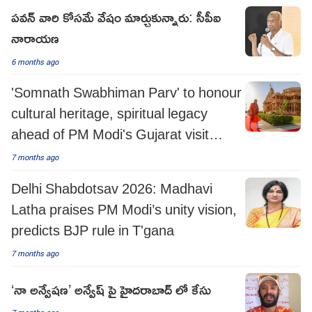
పవన్ వారి కోసమే వేషం మార్చుకున్నారు: సీపీఐ
నారాయణ
6 months ago
'Somnath Swabhiman Parv' to honour
cultural heritage, spiritual legacy
ahead of PM Modi's Gujarat visit
tomorrow
7 months ago
Delhi Shabdotsav 2026: Madhavi
Latha praises PM Modi’s unity vision,
predicts BJP rule in T'gana
7 months ago
‘నా అన్వేషణ’ అన్వేష్ పై హైదరాబాద్ లో కేసు