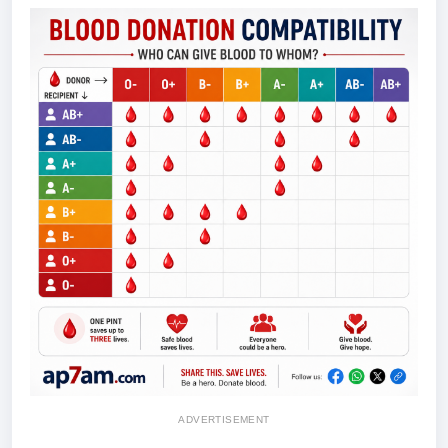
ADVERTISEMENT