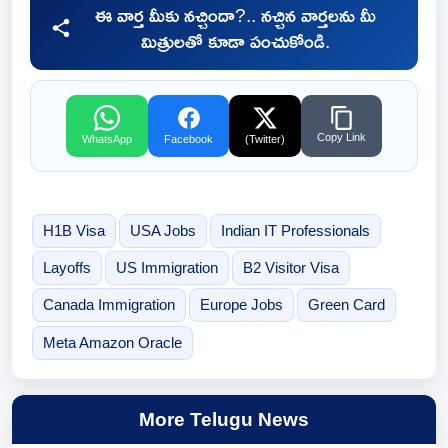
ఈ వార్త మీకు నచ్చిందా?.. నచ్చిన వార్తలను మీ
మిత్రులతో కూడా పంచుకోండి.
Copy Link
WhatsApp
Facebook
(Twitter)
H1B Visa
USA Jobs
Indian IT Professionals
Layoffs
US Immigration
B2 Visitor Visa
Canada Immigration
Europe Jobs
Green Card
Meta Amazon Oracle
More Telugu News