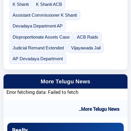
K Shanti
K Shanti ACB
Assistant Commissioner K Shanti
Devadaya Department AP
Disproportionate Assets Case
ACB Raids
Judicial Remand Extended
Vijayawada Jail
AP Devadaya Department
More Telugu News
Error fetching data: Failed to fetch
..More Telugu News
Realty