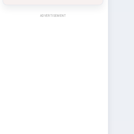
ADVERTISEMENT