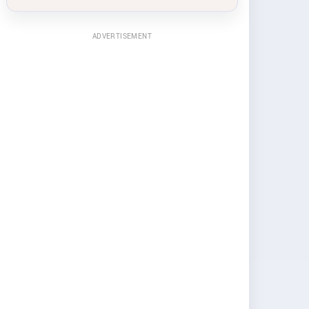
ADVERTISEMENT