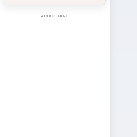
ADVERTISEMENT