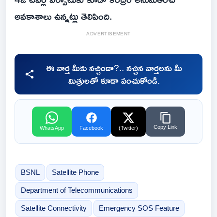
అవకాశాలు ఉన్నట్లు తెలిపింది.
ADVERTISEMENT
ఈ వార్త మీకు నచ్చిందా?.. నచ్చిన వార్తలను మీ
మిత్రులతో కూడా పంచుకోండి.
Copy Link
WhatsApp
Facebook
(Twitter)
BSNL
Satellite Phone
Department of Telecommunications
Satellite Connectivity
Emergency SOS Feature