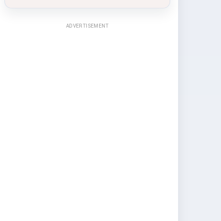
ADVERTISEMENT