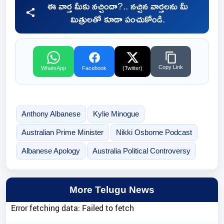
ఈ వార్త మీకు నచ్చిందా?.. నచ్చిన వార్తలను మీ
మిత్రులతో కూడా పంచుకోండి.
Copy Link
WhatsApp
Facebook
(Twitter)
Anthony Albanese
Kylie Minogue
Australian Prime Minister
Nikki Osborne Podcast
Albanese Apology
Australia Political Controversy
More Telugu News
Error fetching data: Failed to fetch