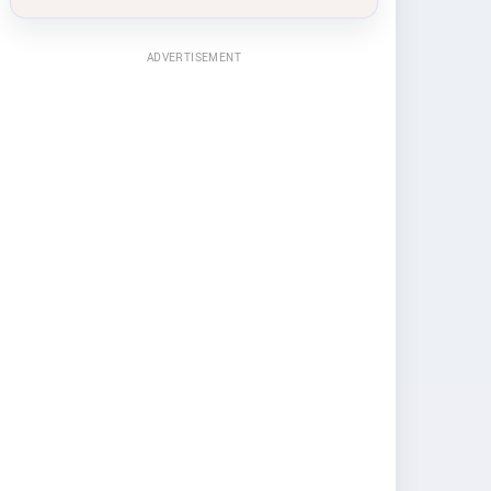
ADVERTISEMENT