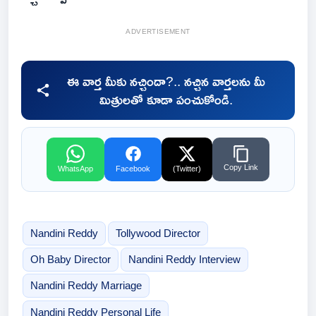
ADVERTISEMENT
ఈ వార్త మీకు నచ్చిందా?.. నచ్చిన వార్తలను మీ
మిత్రులతో కూడా పంచుకోండి.
Copy Link
WhatsApp
Facebook
(Twitter)
Nandini Reddy
Tollywood Director
Oh Baby Director
Nandini Reddy Interview
Nandini Reddy Marriage
Nandini Reddy Personal Life