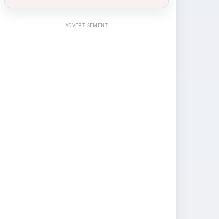
ADVERTISEMENT