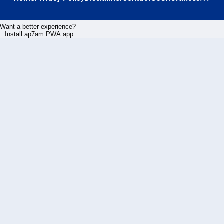
Want a better experience?
Install ap7am PWA app