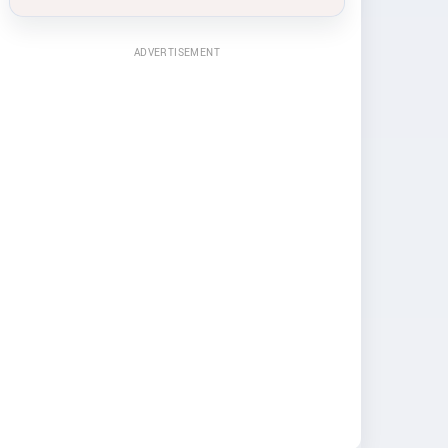
ADVERTISEMENT