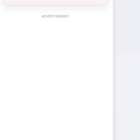
ADVERTISEMENT