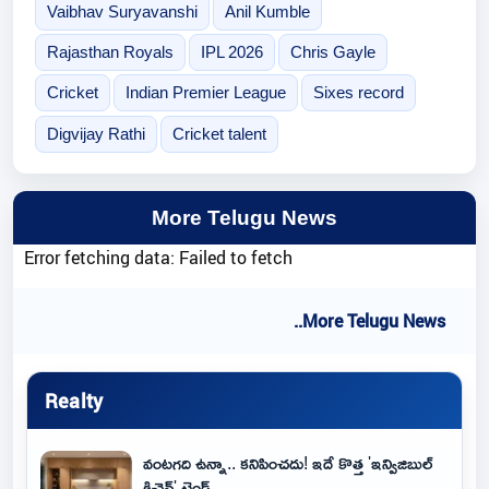
Vaibhav Suryavanshi
Anil Kumble
Rajasthan Royals
IPL 2026
Chris Gayle
Cricket
Indian Premier League
Sixes record
Digvijay Rathi
Cricket talent
More Telugu News
Error fetching data: Failed to fetch
..More Telugu News
Realty
వంటగది ఉన్నా.. కనిపించదు! ఇదే కొత్త 'ఇన్విజిబుల్
కిచెన్' ట్రెండ్