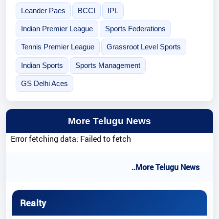
Leander Paes
BCCI
IPL
Indian Premier League
Sports Federations
Tennis Premier League
Grassroot Level Sports
Indian Sports
Sports Management
GS Delhi Aces
More Telugu News
Error fetching data: Failed to fetch
..More Telugu News
Realty