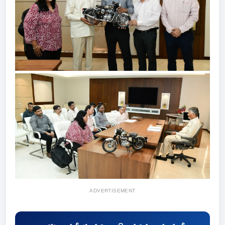
ADVERTISEMENT