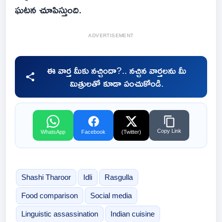
ఘటన చూపిస్తుంది.
ADVERTISEMENT
ఈ వార్త మీకు నచ్చిందా?.. నచ్చిన వార్తలను మీ
మిత్రులతో కూడా పంచుకోండి.
Copy Link
WhatsApp
Facebook
(Twitter)
Shashi Tharoor
Idli
Rasgulla
Food comparison
Social media
Linguistic assassination
Indian cuisine